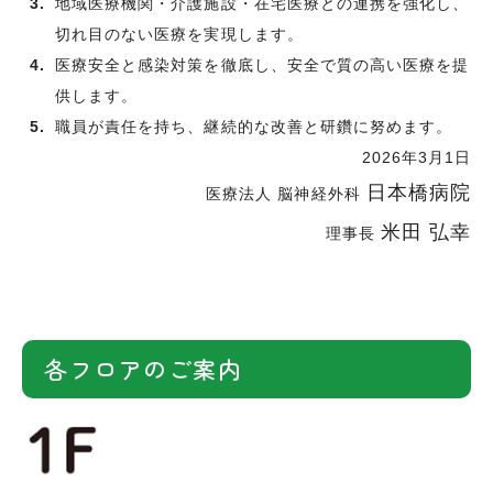
地域医療機関・介護施設・在宅医療との連携を強化し、
切れ目のない医療を実現します。
医療安全と感染対策を徹底し、安全で質の高い医療を提
供します。
職員が責任を持ち、継続的な改善と研鑽に努めます。
2026年3月1日
日本橋病院
医療法人 脳神経外科
米田 弘幸
理事長
各フロアのご案内