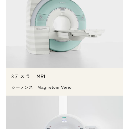
3テスラ MRI
シーメンス Magnetom Verio