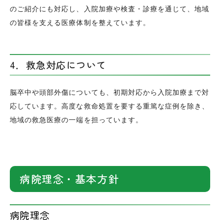
のご紹介にも対応し、入院加療や検査・診療を通じて、地域
の皆様を支える医療体制を整えています。
4．救急対応について
脳卒中や頭部外傷についても、初期対応から入院加療まで対
応しています。高度な救命処置を要する重篤な症例を除き、
地域の救急医療の一端を担っています。
病院理念・基本方針
病院理念