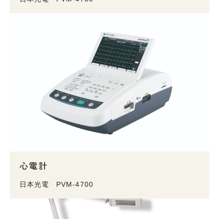
心電計
日本光電 PVM-4700