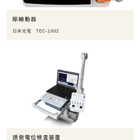
除細動器
日本光電 TEC-1002
誘発電位検査装置