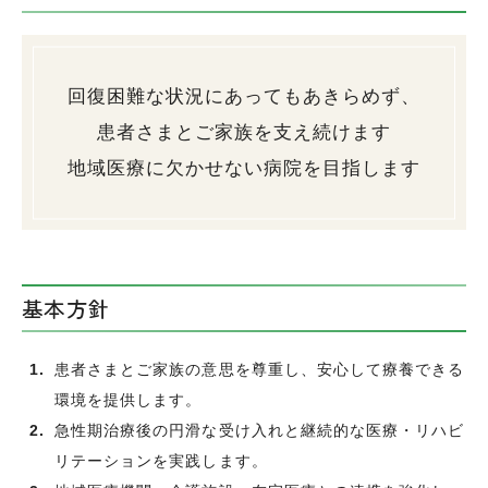
回復困難な状況にあってもあきらめず、
患者さまとご家族を支え続けます
地域医療に欠かせない病院を目指します
基本方針
患者さまとご家族の意思を尊重し、安心して療養できる
環境を提供します。
急性期治療後の円滑な受け入れと継続的な医療・リハビ
リテーションを実践します。