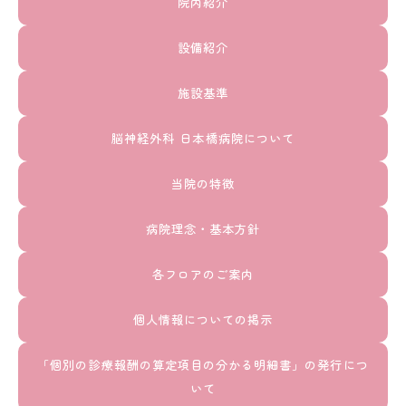
院内紹介
設備紹介
施設基準
脳神経外科 日本橋病院について
当院の特徴
病院理念・基本方針
各フロアのご案内
個人情報についての掲示
「個別の診療報酬の算定項目の分かる明細書」の発行につ
いて