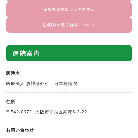
保険外負担についての掲示
医療DXの取り組みについて
病院案内
医院名
医療法人 脳神経外科 日本橋病院
住所
〒542-0072
大阪市中央区高津3-2-22
お問い合わせ