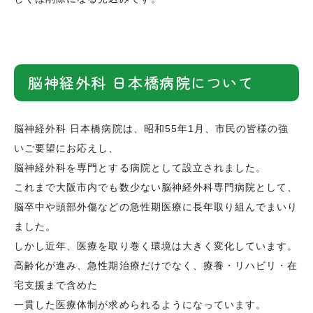
脳神経外科 日本橋病院について
脳神経外科 日本橋病院は、昭和55年1月、市民の皆様の強
いご要望にお応えし、
脳神経外科を専門とする病院として設立されました。
これまで大阪市内でも数少ない脳神経外科専門病院として、
脳卒中や頭部外傷などの急性期医療に長年取り組んでまいり
ました。
しかし近年、医療を取り巻く環境は大きく変化しています。
高齢化が進み、急性期治療だけでなく、療養・リハビリ・在
宅支援まで含めた
一貫した医療体制が求められるようになっています。