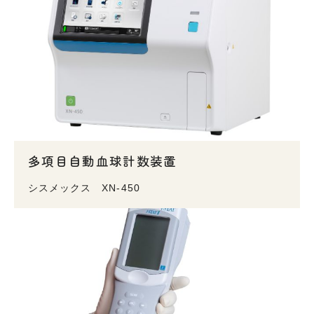
多項目自動血球計数装置
シスメックス XN-450