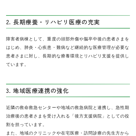
2. 長期療養・リハビリ医療の充実
障害者病棟として、重度の頭部外傷や脳卒中後の患者さまを
はじめ、肺炎・心疾患・難病など継続的な医療管理が必要な
患者さまに対し、長期的な療養環境とリハビリ支援を提供し
ています。
3. 地域医療連携の強化
近隣の救命救急センターや地域の救急病院と連携し、急性期
治療後の患者さまを受け入れる「後方支援病院」としての役
割を担っています。
また、地域のクリニックや在宅医療・訪問診療の先生方から