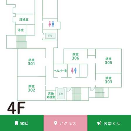
電話
アクセス
お知らせ