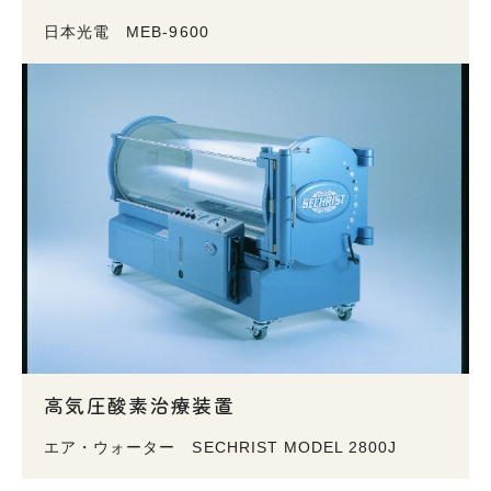
日本光電 MEB-9600
高気圧酸素治療装置
エア・ウォーター SECHRIST MODEL 2800J