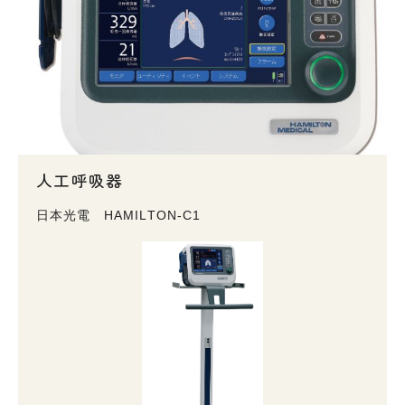
人工呼吸器
日本光電 HAMILTON-C1