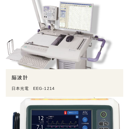
脳波計
日本光電 EEG-1214