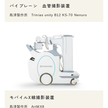
バイプレーン 血管撮影装置
島津製作所 Trinias unity B12 KS-70 Nenuro
モバイルX線撮影装置
島津製作所 ArtMX8