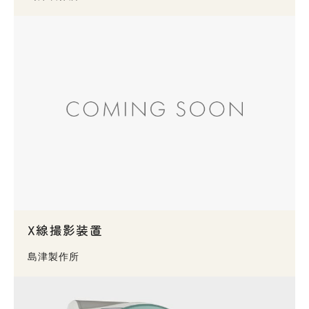
X線撮影装置
島津製作所