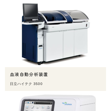
血液自動分析装置
日立ハイテク 3500