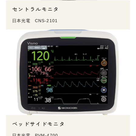
セントラルモニタ
日本光電 CNS-2101
ベッドサイドモニタ
日本光電 PVM-4700