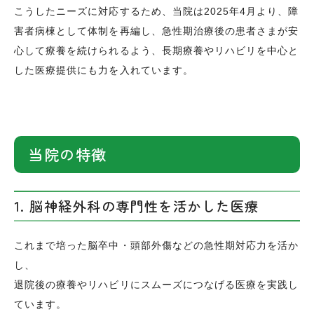
こうしたニーズに対応するため、当院は2025年4月より、障
害者病棟として体制を再編し、急性期治療後の患者さまが安
心して療養を続けられるよう、長期療養やリハビリを中心と
した医療提供にも力を入れています。
当院の特徴
1. 脳神経外科の専門性を活かした医療
これまで培った脳卒中・頭部外傷などの急性期対応力を活か
し、
退院後の療養やリハビリにスムーズにつなげる医療を実践し
ています。