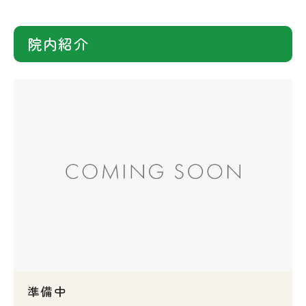
院内紹介
準備中