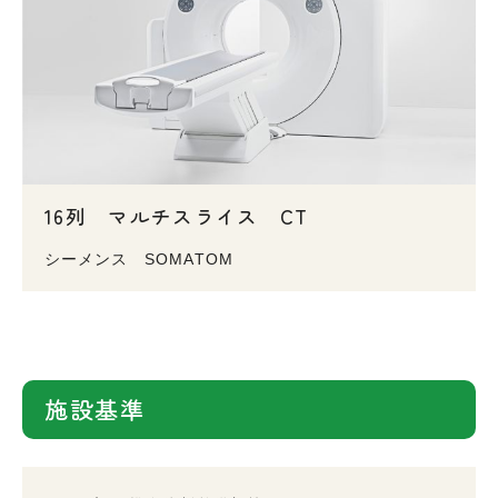
16列 マルチスライス CT
シーメンス SOMATOM
施設基準