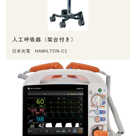
人工呼吸器（架台付き）
日本光電 HAMILTON-C1