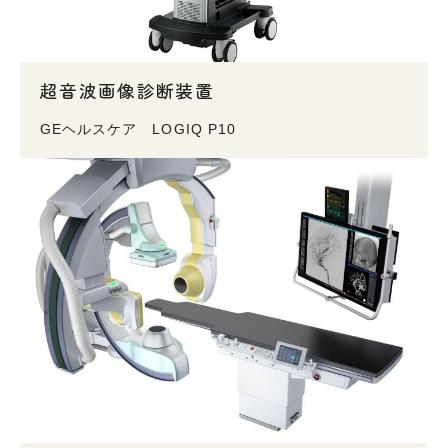
超音波画像診断装置
GEヘルスケア LOGIQ P10