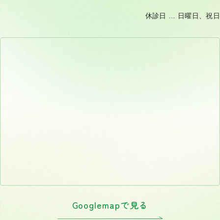
休診日 … 日曜日、祝日
Googlemapで見る