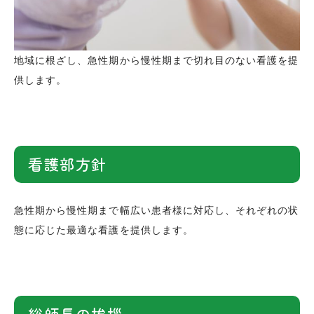
地域に根ざし、急性期から慢性期まで切れ目のない看護を提
供します。
看護部方針
急性期から慢性期まで幅広い患者様に対応し、それぞれの状
態に応じた最適な看護を提供します。