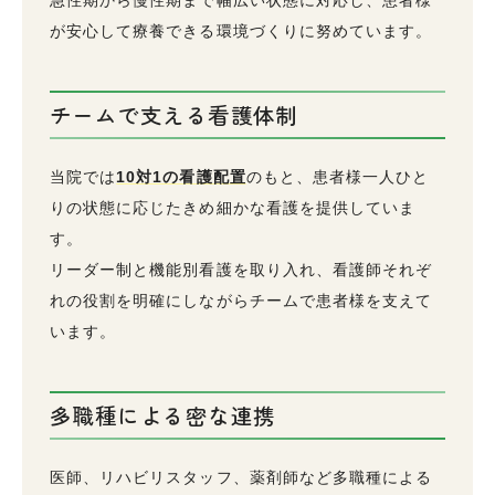
急性期から慢性期まで幅広い状態に対応し、患者様
が安心して療養できる環境づくりに努めています。
チームで支える看護体制
当院では
10対1の看護配置
のもと、患者様一人ひと
りの状態に応じたきめ細かな看護を提供していま
す。
リーダー制と機能別看護を取り入れ、看護師それぞ
れの役割を明確にしながらチームで患者様を支えて
います。
多職種による密な連携
医師、リハビリスタッフ、薬剤師など多職種による