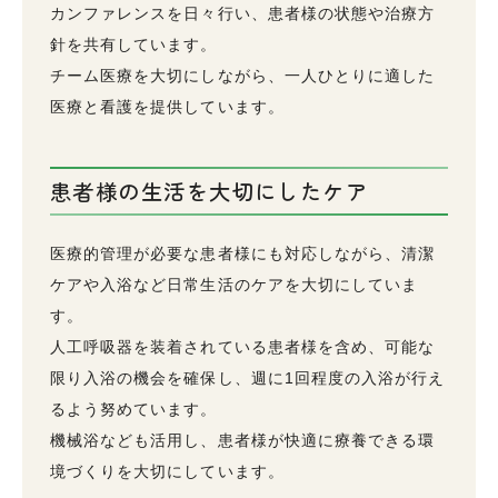
カンファレンスを日々行い、患者様の状態や治療方
針を共有しています。
チーム医療を大切にしながら、一人ひとりに適した
医療と看護を提供しています。
患者様の生活を大切にしたケア
医療的管理が必要な患者様にも対応しながら、清潔
ケアや入浴など日常生活のケアを大切にしていま
す。
人工呼吸器を装着されている患者様を含め、可能な
限り入浴の機会を確保し、週に1回程度の入浴が行え
るよう努めています。
機械浴なども活用し、患者様が快適に療養できる環
境づくりを大切にしています。