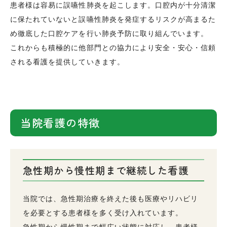
患者様は容易に誤嚥性肺炎を起こします。口腔内が十分清潔
に保たれていないと誤嚥性肺炎を発症するリスクが高まるた
め徹底した口腔ケアを行い肺炎予防に取り組んでいます。
これからも積極的に他部門との協力により安全・安心・信頼
される看護を提供していきます。
当院看護の特徴
急性期から慢性期まで継続した看護
当院では、急性期治療を終えた後も医療やリハビリ
を必要とする患者様を多く受け入れています。