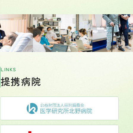
LINKS
提携病院