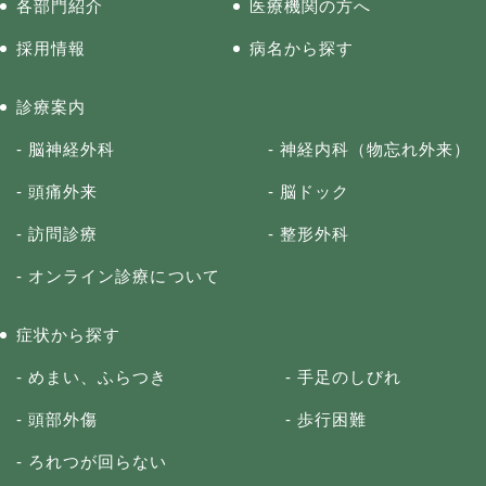
各部門紹介
医療機関の方へ
採用情報
病名から探す
診療案内
脳神経外科
神経内科（物忘れ外来）
頭痛外来
脳ドック
訪問診療
整形外科
オンライン診療について
症状から探す
めまい、ふらつき
手足のしびれ
頭部外傷
歩行困難
ろれつが回らない