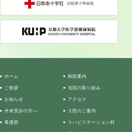
ホーム
病院案内
ご挨拶
当院の取り組み
お知らせ
アクセス
外来受診の方へ
入院のご案内
看護部
リハビリテーション科