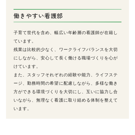
働きやすい看護部
子育て世代を含め、幅広い年齢層の看護師が在籍し
ています。
残業は比較的少なく、ワークライフバランスを大切
にしながら、安心して長く働ける職場づくりを心が
けています。
また、スタッフそれぞれの経験や能力、ライフステ
ージ、勤務時間の希望に配慮しながら、多様な働き
方ができる環境づくりを大切にし、互いに協力し合
いながら、無理なく看護に取り組める体制を整えて
います。